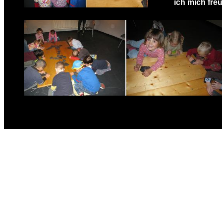
ich mich fre